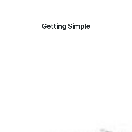
Getting Simple